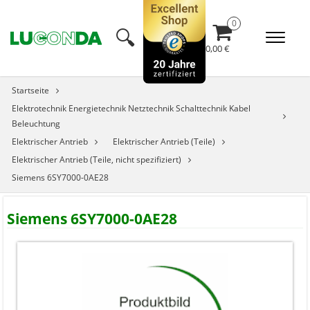
🔍︎
0,00 €
Startseite
Elektrotechnik Energietechnik Netztechnik Schalttechnik Kabel
Beleuchtung
Elektrischer Antrieb
Elektrischer Antrieb (Teile)
Elektrischer Antrieb (Teile, nicht spezifiziert)
Siemens 6SY7000-0AE28
Siemens 6SY7000-0AE28