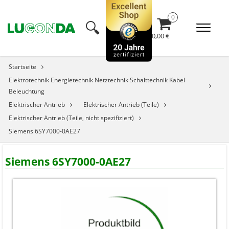
🔍︎
0,00 €
Startseite
Elektrotechnik Energietechnik Netztechnik Schalttechnik Kabel
Beleuchtung
Elektrischer Antrieb
Elektrischer Antrieb (Teile)
Elektrischer Antrieb (Teile, nicht spezifiziert)
Siemens 6SY7000-0AE27
Siemens 6SY7000-0AE27