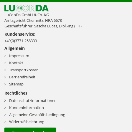
LuConDa GmbH & Co. KG
Amtsgericht Chemnitz, HRA 6678
Geschäftsführer: Sascha Lucas, Dipl.-Ing.(FH)
Kundenservice:
+49(0)3771-258339
Allgemein
Impressum
Kontakt
Transportkosten
Barrierefreiheit
Sitemap
Rechtliches
Datenschutzinformationen
Kundeninformation
Allgemeine Geschäftsbedingung
Widerrufsbelehrung