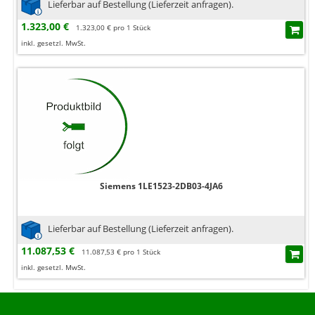
Lieferbar auf Bestellung (Lieferzeit anfragen).
1.323,00 €
1.323,00 € pro 1 Stück
inkl. gesetzl. MwSt.
Siemens 1LE1523-2DB03-4JA6
Lieferbar auf Bestellung (Lieferzeit anfragen).
11.087,53 €
11.087,53 € pro 1 Stück
inkl. gesetzl. MwSt.