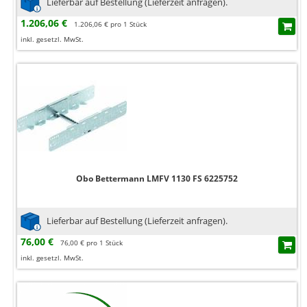
Lieferbar auf Bestellung (Lieferzeit anfragen).
1.206,06 €
1.206,06 € pro 1 Stück
inkl. gesetzl. MwSt.
Obo Bettermann LMFV 1130 FS 6225752
Lieferbar auf Bestellung (Lieferzeit anfragen).
76,00 €
76,00 € pro 1 Stück
inkl. gesetzl. MwSt.