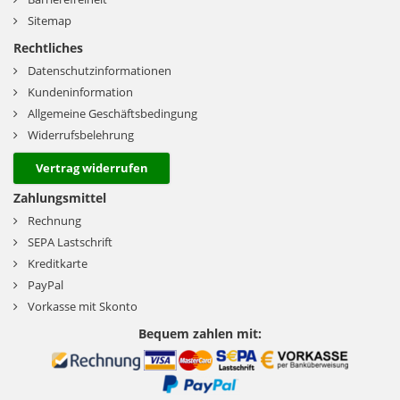
Sitemap
Rechtliches
Datenschutzinformationen
Kundeninformation
Allgemeine Geschäftsbedingung
Widerrufsbelehrung
Vertrag widerrufen
Zahlungsmittel
Rechnung
SEPA Lastschrift
Kreditkarte
PayPal
Vorkasse mit Skonto
Bequem zahlen mit: