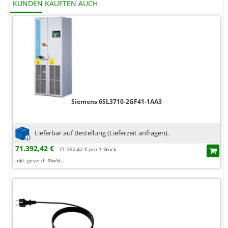
KUNDEN KAUFTEN AUCH
Siemens 6SL3710-2GF41-1AA3
Lieferbar auf Bestellung (Lieferzeit anfragen).
71.392,42 €
71.392,42 € pro 1 Stück
inkl. gesetzl. MwSt.