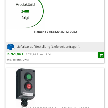
Siemens 7ME6520-2DJ12-2CB2
Lieferbar auf Bestellung (Lieferzeit anfragen).
2.761,84 €
2.761,84 € pro 1 Stück
inkl. gesetzl. MwSt.