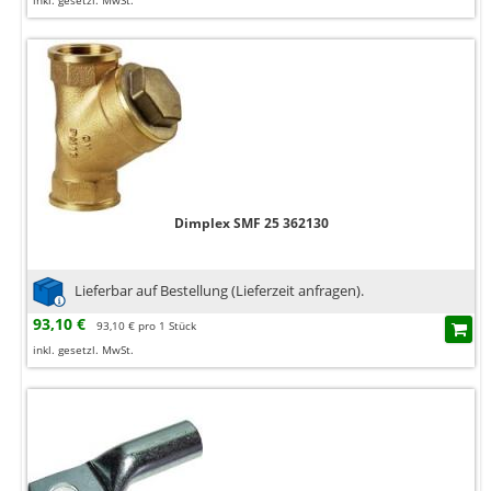
inkl. gesetzl. MwSt.
Dimplex SMF 25 362130
Lieferbar auf Bestellung (Lieferzeit anfragen).
93,10 €
93,10 € pro 1 Stück
inkl. gesetzl. MwSt.