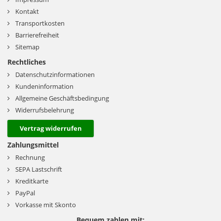
Kontakt
Transportkosten
Barrierefreiheit
Sitemap
Rechtliches
Datenschutzinformationen
Kundeninformation
Allgemeine Geschäftsbedingung
Widerrufsbelehrung
Vertrag widerrufen
Zahlungsmittel
Rechnung
SEPA Lastschrift
Kreditkarte
PayPal
Vorkasse mit Skonto
Bequem zahlen mit: