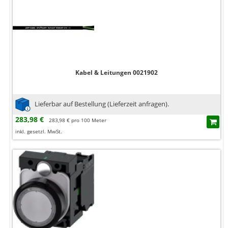
Kabel & Leitungen 0021902
Lieferbar auf Bestellung (Lieferzeit anfragen).
283,98 €
283,98 € pro 100 Meter
inkl. gesetzl. MwSt.