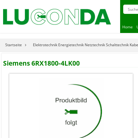
Home
Startseite
Elektrotechnik Energietechnik Netztechnik Schalttechnik Kab
Siemens 6RX1800-4LK00