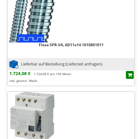
Flexa SPR-VA, AD11x14 1010801011
Lieferbar auf Bestellung (Lieferzeit anfragen).
1.724,08 €
1.724,08 € pro 100 Meter
inkl. gesetzl. MwSt.