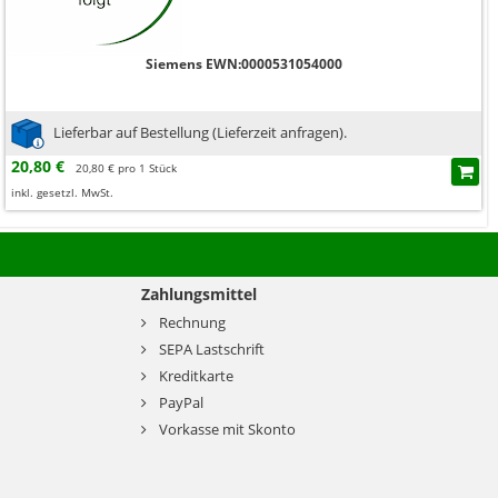
Siemens EWN:0000531054000
Lieferbar auf Bestellung (Lieferzeit anfragen).
20,80 €
20,80 € pro 1 Stück
inkl. gesetzl. MwSt.
Zahlungsmittel
Rechnung
SEPA Lastschrift
Kreditkarte
PayPal
Vorkasse mit Skonto