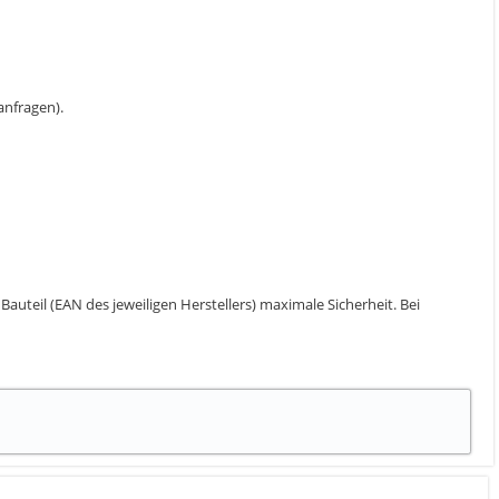
 anfragen).
auteil (EAN des jeweiligen Herstellers) maximale Sicherheit. Bei