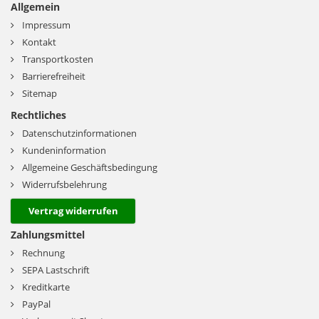
Allgemein
Impressum
Kontakt
Transportkosten
Barrierefreiheit
Sitemap
Rechtliches
Datenschutzinformationen
Kundeninformation
Allgemeine Geschäftsbedingung
Widerrufsbelehrung
Vertrag widerrufen
Zahlungsmittel
Rechnung
SEPA Lastschrift
Kreditkarte
PayPal