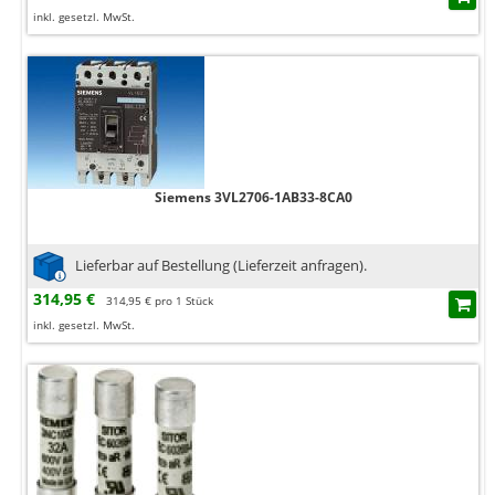
inkl. gesetzl. MwSt.
Siemens 3VL2706-1AB33-8CA0
Lieferbar auf Bestellung (Lieferzeit anfragen).
314,95 €
314,95 € pro 1 Stück
inkl. gesetzl. MwSt.