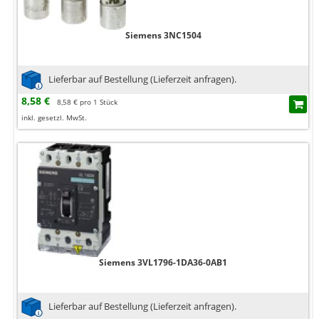
Siemens 3NC1504
Lieferbar auf Bestellung (Lieferzeit anfragen).
8,58 €
8,58 € pro 1 Stück
inkl. gesetzl. MwSt.
Siemens 3VL1796-1DA36-0AB1
Lieferbar auf Bestellung (Lieferzeit anfragen).