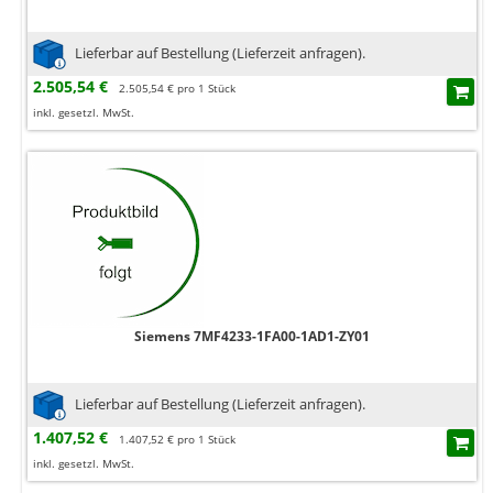
Lieferbar auf Bestellung (Lieferzeit anfragen).
2.505,54 €
2.505,54 € pro 1 Stück
inkl. gesetzl. MwSt.
Siemens 7MF4233-1FA00-1AD1-ZY01
Lieferbar auf Bestellung (Lieferzeit anfragen).
1.407,52 €
1.407,52 € pro 1 Stück
inkl. gesetzl. MwSt.