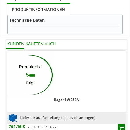
PRODUKTINFORMATIONEN
Technische Daten
KUNDEN KAUFTEN AUCH
Hager FWB53N
Lieferbar auf Bestellung (Lieferzeit anfragen).
761,16 €
761,16 € pro 1 Stück