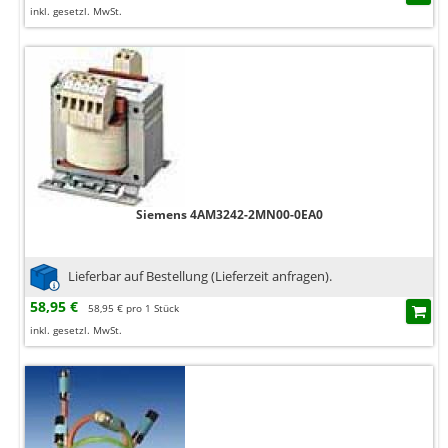
inkl. gesetzl. MwSt.
Siemens 4AM3242-2MN00-0EA0
Lieferbar auf Bestellung (Lieferzeit anfragen).
58,95 €
58,95 € pro 1 Stück
inkl. gesetzl. MwSt.