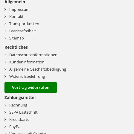
Allgemein
Impressum
Kontakt
Transportkosten
Barrierefreiheit
Sitemap
Rechtliches
Datenschutzinformationen
Kundeninformation
Allgemeine Geschäftsbedingung
Widerrufsbelehrung
Vertrag widerrufen
Zahlungsmittel
Rechnung
SEPA Lastschrift
Kreditkarte
PayPal
Vorkasse mit Skonto