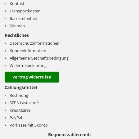
Kontakt
Transportkosten
Barrierefreiheit
Sitemap
Rechtliches
Datenschutzinformationen
Kundeninformation
Allgemeine Geschäftsbedingung
Widerrufsbelehrung
Vertrag widerrufen
Zahlungsmittel
Rechnung
SEPA Lastschrift
Kreditkarte
PayPal
Vorkasse mit Skonto
Bequem zahlen mit: