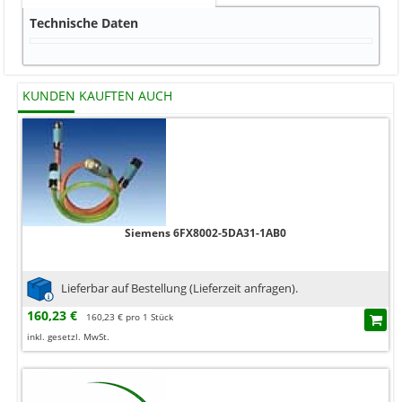
Technische Daten
KUNDEN KAUFTEN AUCH
Siemens 6FX8002-5DA31-1AB0
Lieferbar auf Bestellung (Lieferzeit anfragen).
160,23 €
160,23 € pro 1 Stück
inkl. gesetzl. MwSt.