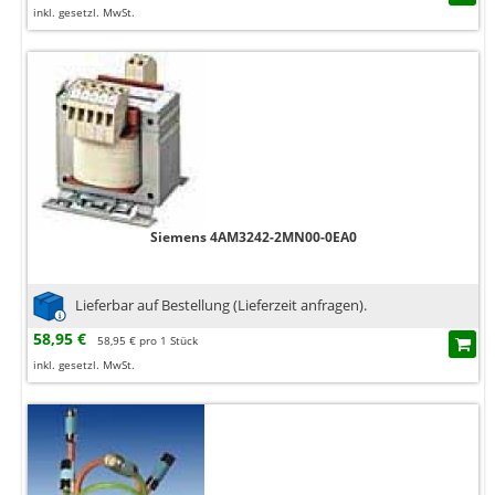
inkl. gesetzl. MwSt.
Siemens 4AM3242-2MN00-0EA0
Lieferbar auf Bestellung (Lieferzeit anfragen).
58,95 €
58,95 € pro 1 Stück
inkl. gesetzl. MwSt.