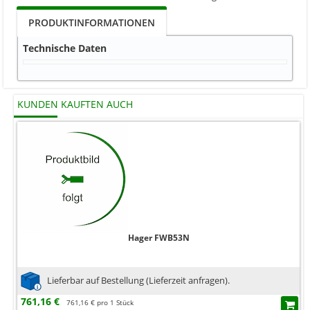
PRODUKTINFORMATIONEN
Technische Daten
KUNDEN KAUFTEN AUCH
Hager FWB53N
Lieferbar auf Bestellung (Lieferzeit anfragen).
761,16 €
761,16 € pro 1 Stück