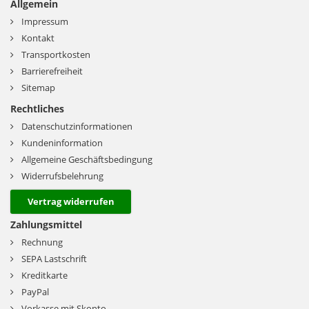
Allgemein
Impressum
Kontakt
Transportkosten
Barrierefreiheit
Sitemap
Rechtliches
Datenschutzinformationen
Kundeninformation
Allgemeine Geschäftsbedingung
Widerrufsbelehrung
Vertrag widerrufen
Zahlungsmittel
Rechnung
SEPA Lastschrift
Kreditkarte
PayPal
Vorkasse mit Skonto