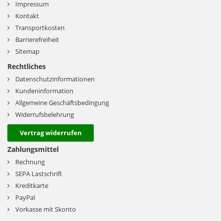
Impressum
Kontakt
Transportkosten
Barrierefreiheit
Sitemap
Rechtliches
Datenschutzinformationen
Kundeninformation
Allgemeine Geschäftsbedingung
Widerrufsbelehrung
Vertrag widerrufen
Zahlungsmittel
Rechnung
SEPA Lastschrift
Kreditkarte
PayPal
Vorkasse mit Skonto