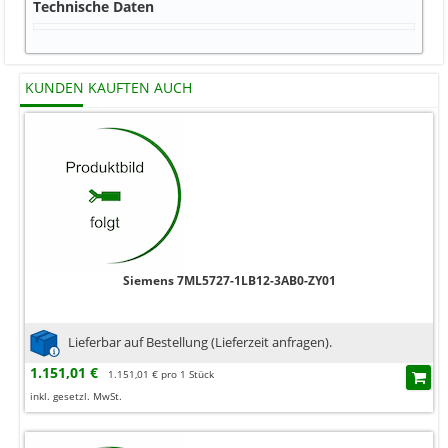
Technische Daten
KUNDEN KAUFTEN AUCH
Siemens 7ML5727-1LB12-3AB0-ZY01
Lieferbar auf Bestellung (Lieferzeit anfragen).
1.151,01 €
1.151,01 € pro 1 Stück
inkl. gesetzl. MwSt.