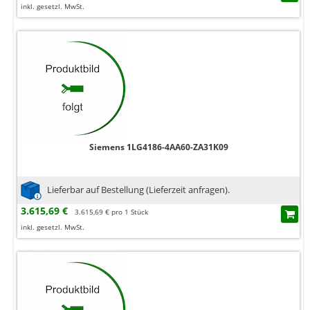
inkl. gesetzl. MwSt.
Siemens 1LG4186-4AA60-ZA31K09
Lieferbar auf Bestellung (Lieferzeit anfragen).
3.615,69 €
3.615,69 € pro 1 Stück
inkl. gesetzl. MwSt.