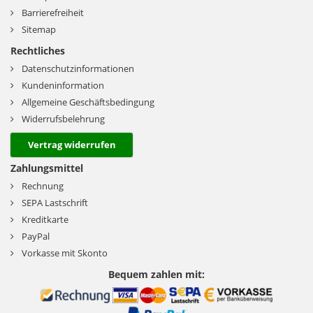
Barrierefreiheit
Sitemap
Rechtliches
Datenschutzinformationen
Kundeninformation
Allgemeine Geschäftsbedingung
Widerrufsbelehrung
Vertrag widerrufen
Zahlungsmittel
Rechnung
SEPA Lastschrift
Kreditkarte
PayPal
Vorkasse mit Skonto
Bequem zahlen mit: