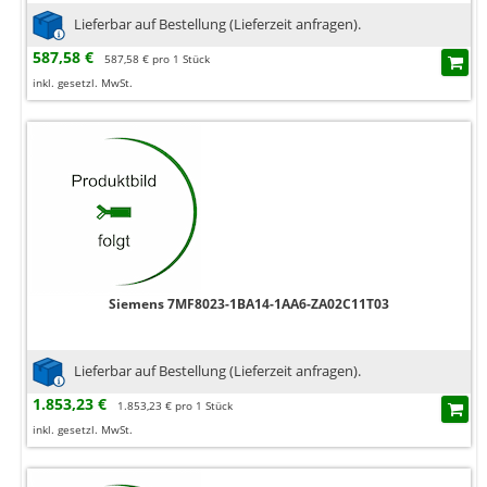
Lieferbar auf Bestellung (Lieferzeit anfragen).
587,58 €
587,58 € pro 1 Stück
inkl. gesetzl. MwSt.
Siemens 7MF8023-1BA14-1AA6-ZA02C11T03
Lieferbar auf Bestellung (Lieferzeit anfragen).
1.853,23 €
1.853,23 € pro 1 Stück
inkl. gesetzl. MwSt.