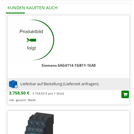
KUNDEN KAUFTEN AUCH
Siemens 6AG4114-1GB11-1EA0
Lieferbar auf Bestellung (Lieferzeit anfragen).
3.758,50 €
3.758,50 € pro 1 Stück
inkl. gesetzl. MwSt.