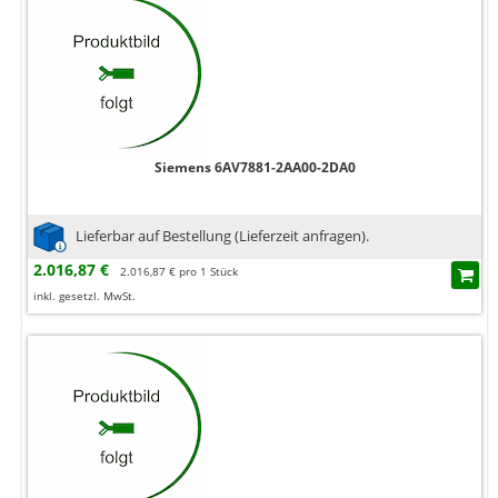
Siemens 6AV7881-2AA00-2DA0
Lieferbar auf Bestellung (Lieferzeit anfragen).
2.016,87 €
2.016,87 € pro 1 Stück
inkl. gesetzl. MwSt.