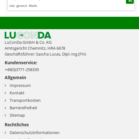
inkl. gesetzl. MwSt.
LuConDa GmbH & Co. KG
Amtsgericht Chemnitz, HRA 6678
Geschäftsführer: Sascha Lucas, Dipl.-Ing.(FH)
Kundenservice:
+49(0)3771-258339
Allgemein
Impressum
Kontakt
Transportkosten
Barrierefreiheit
Sitemap
Rechtliches
Datenschutzinformationen