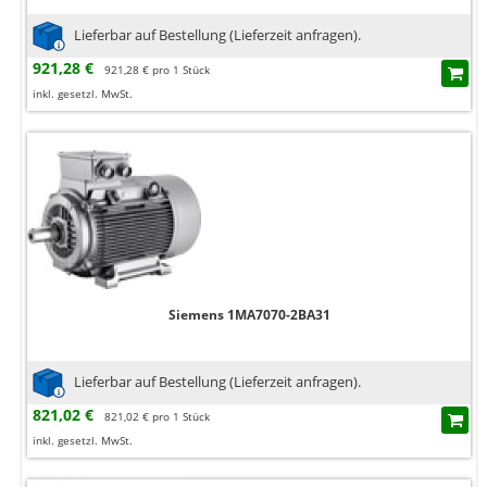
Lieferbar auf Bestellung (Lieferzeit anfragen).
921,28 €
921,28 € pro 1 Stück
inkl. gesetzl. MwSt.
Siemens 1MA7070-2BA31
Lieferbar auf Bestellung (Lieferzeit anfragen).
821,02 €
821,02 € pro 1 Stück
inkl. gesetzl. MwSt.