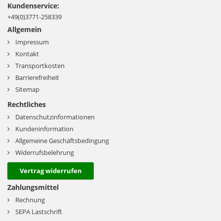
Kundenservice:
+49(0)3771-258339
Allgemein
Impressum
Kontakt
Transportkosten
Barrierefreiheit
Sitemap
Rechtliches
Datenschutzinformationen
Kundeninformation
Allgemeine Geschäftsbedingung
Widerrufsbelehrung
Vertrag widerrufen
Zahlungsmittel
Rechnung
SEPA Lastschrift