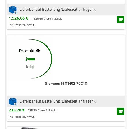
Lieferbar auf Bestellung (Lieferzeit anfragen).
1.926,66 €
1.926,66 € pro 1 Stück
inkl. gesetzl. MwSt.
Siemens 6FX1402-7CC18
Lieferbar auf Bestellung (Lieferzeit anfragen).
235,20 €
235,20 € pro 1 Stück
inkl. gesetzl. MwSt.