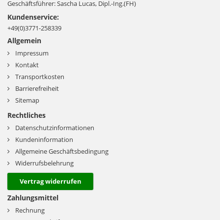
Geschäftsführer: Sascha Lucas, Dipl.-Ing.(FH)
Kundenservice:
+49(0)3771-258339
Allgemein
Impressum
Kontakt
Transportkosten
Barrierefreiheit
Sitemap
Rechtliches
Datenschutzinformationen
Kundeninformation
Allgemeine Geschäftsbedingung
Widerrufsbelehrung
Vertrag widerrufen
Zahlungsmittel
Rechnung