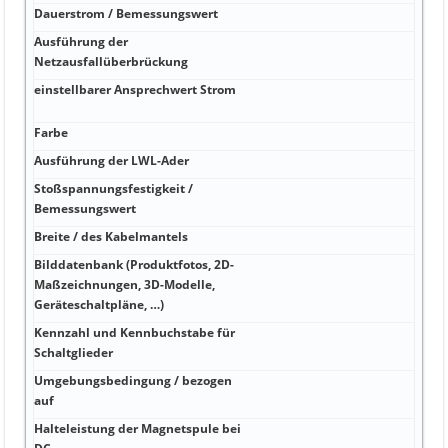
Dauerstrom / Bemessungswert
Ausführung der
Netzausfallüberbrückung
einstellbarer Ansprechwert Strom
Farbe
Ausführung der LWL-Ader
Stoßspannungsfestigkeit /
Bemessungswert
Breite / des Kabelmantels
Bilddatenbank (Produktfotos, 2D-
Maßzeichnungen, 3D-Modelle,
Geräteschaltpläne, …)
Kennzahl und Kennbuchstabe für
Schaltglieder
Umgebungsbedingung / bezogen
auf
Halteleistung der Magnetspule bei