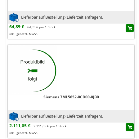
Lieferbar auf Bestellung (Lieferzeit anfragen).
64,89 €
64,89 € pro 1 Stück
inkl. gesetzl. MwSt.
Siemens 7ML5652-0CD00-0JB0
Lieferbar auf Bestellung (Lieferzeit anfragen).
2.111,65 €
2.111,65 € pro 1 Stück
inkl. gesetzl. MwSt.