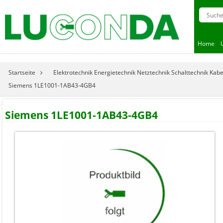
Home
Startseite
Elektrotechnik Energietechnik Netztechnik Schalttechnik Kab
Siemens 1LE1001-1AB43-4GB4
Siemens 1LE1001-1AB43-4GB4