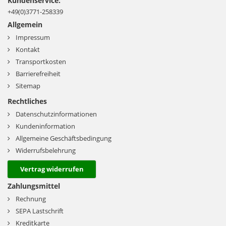
Kundenservice:
+49(0)3771-258339
Allgemein
Impressum
Kontakt
Transportkosten
Barrierefreiheit
Sitemap
Rechtliches
Datenschutzinformationen
Kundeninformation
Allgemeine Geschäftsbedingung
Widerrufsbelehrung
Vertrag widerrufen
Zahlungsmittel
Rechnung
SEPA Lastschrift
Kreditkarte