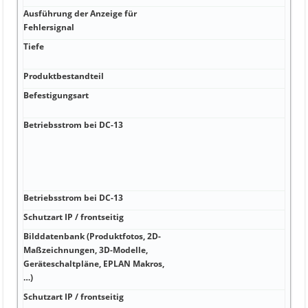
Ausführung der Anzeige für
Fehlersignal
Tiefe
Produktbestandteil
Befestigungsart
Betriebsstrom bei DC-13
Betriebsstrom bei DC-13
Schutzart IP / frontseitig
Bilddatenbank (Produktfotos, 2D-
Maßzeichnungen, 3D-Modelle,
Geräteschaltpläne, EPLAN Makros,
…)
Schutzart IP / frontseitig