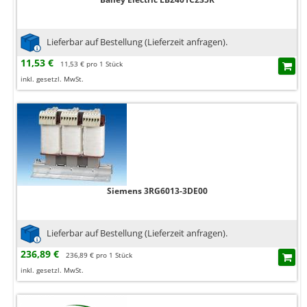
Lieferbar auf Bestellung (Lieferzeit anfragen).
11,53 €
11,53 € pro 1 Stück
inkl. gesetzl. MwSt.
Siemens 3RG6013-3DE00
Lieferbar auf Bestellung (Lieferzeit anfragen).
236,89 €
236,89 € pro 1 Stück
inkl. gesetzl. MwSt.