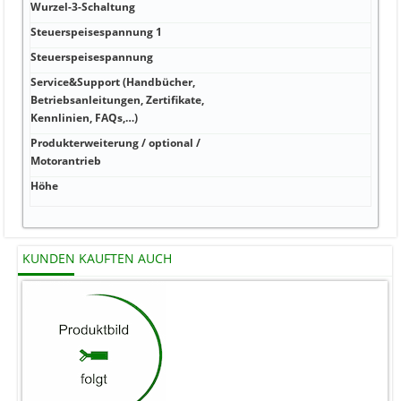
Wurzel-3-Schaltung
Steuerspeisespannung 1
Steuerspeisespannung
Service&Support (Handbücher,
Betriebsanleitungen, Zertifikate,
Kennlinien, FAQs,…)
Produkterweiterung / optional /
Motorantrieb
Höhe
KUNDEN KAUFTEN AUCH