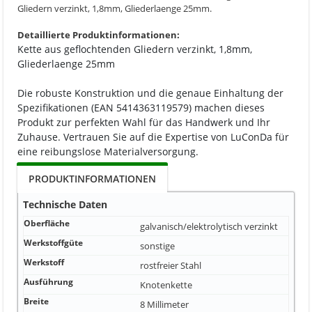
Gliedern verzinkt, 1,8mm, Gliederlaenge 25mm.
Detaillierte Produktinformationen:
Kette aus geflochtenden Gliedern verzinkt, 1,8mm,
Gliederlaenge 25mm
Die robuste Konstruktion und die genaue Einhaltung der
Spezifikationen (EAN 5414363119579) machen dieses
Produkt zur perfekten Wahl für das Handwerk und Ihr
Zuhause. Vertrauen Sie auf die Expertise von LuConDa für
eine reibungslose Materialversorgung.
PRODUKTINFORMATIONEN
Technische Daten
Oberfläche
galvanisch/elektrolytisch verzinkt
Werkstoffgüte
sonstige
Werkstoff
rostfreier Stahl
Ausführung
Knotenkette
Breite
8 Millimeter