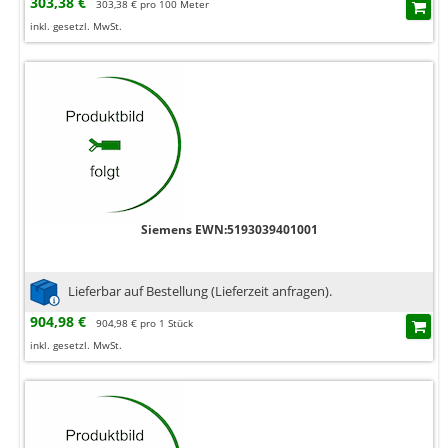
303,38 €
303,38 € pro 100 Meter
inkl. gesetzl. MwSt.
Siemens EWN:5193039401001
Lieferbar auf Bestellung (Lieferzeit anfragen).
904,98 €
904,98 € pro 1 Stück
inkl. gesetzl. MwSt.