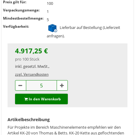
Preis gilt für:
100
Verpackungsmenge:
1
Mindestbestellmenge:
5
Verfügbarkeit:
Lieferbar auf Bestellung (Lieferzeit
anfragen).
4.917,25 €
pro 100 Stück
inkl. gesetzl. MwSt.,
zzgl. Versandkosten
In den Warenkorb
Artikelbeschreibung
Für Projekte im Bereich Maschinenelemente empfehlen wir den
Artikel KK-20 von Thomas & Betts. KK-20 Kette aus geflochtenden