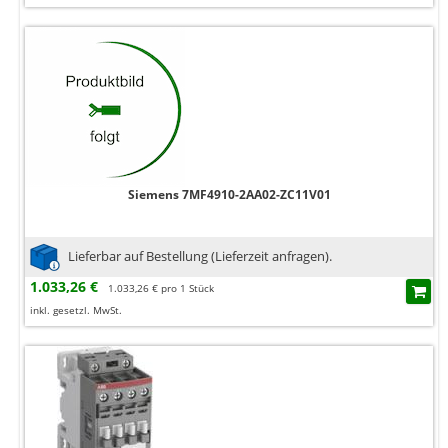
Siemens 7MF4910-2AA02-ZC11V01
Lieferbar auf Bestellung (Lieferzeit anfragen).
1.033,26 €
1.033,26 € pro 1 Stück
inkl. gesetzl. MwSt.