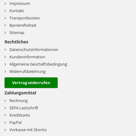
Impressum
Kontakt
Transportkosten
Barrierefreiheit
Sitemap
Rechtliches
Datenschutzinformationen
Kundeninformation
Allgemeine Geschäftsbedingung
Widerrufsbelehrung
Vertrag widerrufen
Zahlungsmittel
Rechnung
SEPA Lastschrift
Kreditkarte
PayPal
Vorkasse mit Skonto