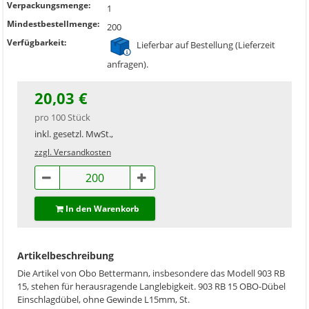
Verpackungsmenge:
1
Mindestbestellmenge:
200
Verfügbarkeit:
Lieferbar auf Bestellung (Lieferzeit
anfragen).
20,03 €
pro 100 Stück
inkl. gesetzl. MwSt.,
zzgl. Versandkosten
In den Warenkorb
Artikelbeschreibung
Die Artikel von Obo Bettermann, insbesondere das Modell 903 RB
15, stehen für herausragende Langlebigkeit. 903 RB 15 OBO-Dübel
Einschlagdübel, ohne Gewinde L15mm, St.