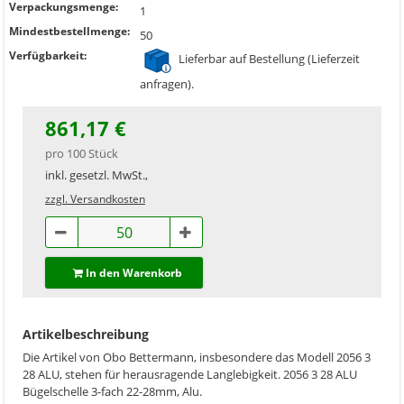
Verpackungsmenge:
1
Mindestbestellmenge:
50
Verfügbarkeit:
Lieferbar auf Bestellung (Lieferzeit
anfragen).
861,17 €
pro 100 Stück
inkl. gesetzl. MwSt.,
zzgl. Versandkosten
In den Warenkorb
Artikelbeschreibung
Die Artikel von Obo Bettermann, insbesondere das Modell 2056 3
28 ALU, stehen für herausragende Langlebigkeit. 2056 3 28 ALU
Bügelschelle 3-fach 22-28mm, Alu.