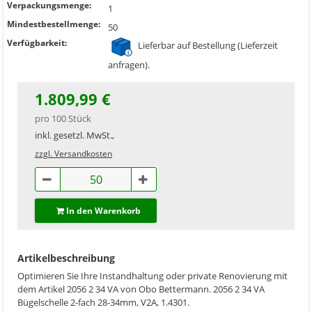
Verpackungsmenge:
1
Mindestbestellmenge:
50
Verfügbarkeit:
Lieferbar auf Bestellung (Lieferzeit
anfragen).
1.809,99 €
pro 100 Stück
inkl. gesetzl. MwSt.,
zzgl. Versandkosten
In den Warenkorb
Artikelbeschreibung
Optimieren Sie Ihre Instandhaltung oder private Renovierung mit
dem Artikel 2056 2 34 VA von Obo Bettermann. 2056 2 34 VA
Bügelschelle 2-fach 28-34mm, V2A, 1.4301.