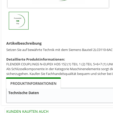
Artikelbeschreibung
Setzen Sie auf bewährte Technik mit dem Siemens Bauteil 2LC0110-6A
Detaillierte Produktinformationen:
FLENDER COUPLINGS N-EUPEX HDS 152 (1) TEIL 1 (2) TEIL 5+6+7 (
Als Schlüsselkomponente in der Kategorie Maschinenelemente sorgt dies
sicherzugehen. Kaufen Sie Fachhandelsqualität bequem und sicher bei
PRODUKTINFORMATIONEN
Technische Daten
KUNDEN KAUFTEN AUCH