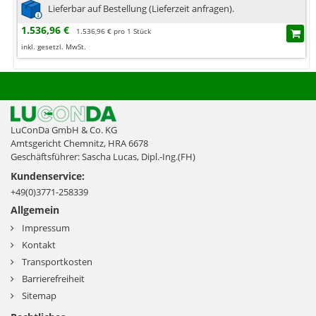
Lieferbar auf Bestellung (Lieferzeit anfragen).
1.536,96 €
1.536,96 € pro 1 Stück
inkl. gesetzl. MwSt.
LuConDa GmbH & Co. KG
Amtsgericht Chemnitz, HRA 6678
Geschäftsführer: Sascha Lucas, Dipl.-Ing.(FH)
Kundenservice:
+49(0)3771-258339
Allgemein
Impressum
Kontakt
Transportkosten
Barrierefreiheit
Sitemap