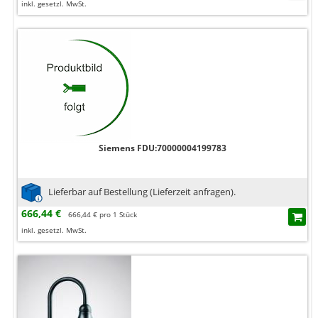
inkl. gesetzl. MwSt.
Siemens FDU:70000004199783
Lieferbar auf Bestellung (Lieferzeit anfragen).
666,44 €
666,44 € pro 1 Stück
inkl. gesetzl. MwSt.