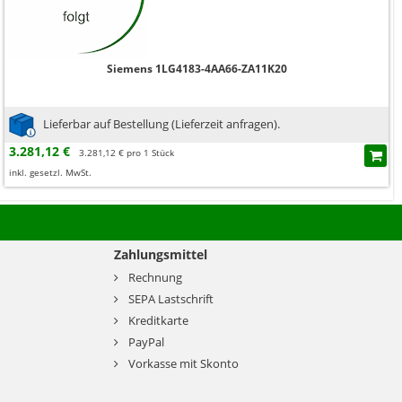
Siemens 1LG4183-4AA66-ZA11K20
Lieferbar auf Bestellung (Lieferzeit anfragen).
3.281,12 €
3.281,12 € pro 1 Stück
inkl. gesetzl. MwSt.
Zahlungsmittel
Rechnung
SEPA Lastschrift
Kreditkarte
PayPal
Vorkasse mit Skonto