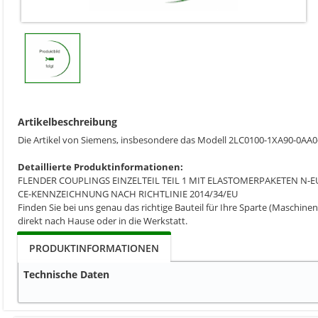
Artikelbeschreibung
Die Artikel von Siemens, insbesondere das Modell 2LC0100-1XA90-0AA
Detaillierte Produktinformationen:
FLENDER COUPLINGS EINZELTEIL TEIL 1 MIT ELASTOMERPAKETEN N-
CE-KENNZEICHNUNG NACH RICHTLINIE 2014/34/EU
Finden Sie bei uns genau das richtige Bauteil für Ihre Sparte (Maschinen
direkt nach Hause oder in die Werkstatt.
PRODUKTINFORMATIONEN
Technische Daten