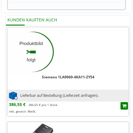
KUNDEN KAUFTEN AUCH
Siemens 1LA9060-4KA11-ZY54
Lieferbar auf Bestellung (Lieferzeit anfragen).
386,55 €
386,55 € pro 1 Stück
inkl. gesetzl. MwSt.