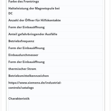
Farbe des Frontrings
Halteleistung der Magnetspule bei
DC
Anzahl der Öffner für Hilfskontakte
Form der Einbauöffnung
Anteil gefahrbringender Ausfälle
Betriebsfrequenz
Form der Einbauöffnung
Einbaudurchmesser
Form der Einbauöffnung
thermischer Strom
Betriebsmittelkennzeichen
https://www.siemens.de/industrial-
controls/catalogs
Charakteristik