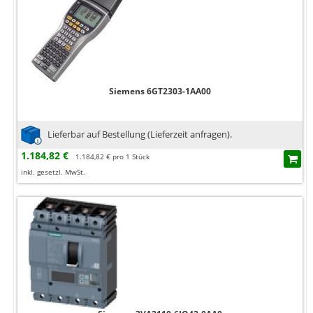
Siemens 6GT2303-1AA00
Lieferbar auf Bestellung (Lieferzeit anfragen).
1.184,82 €
1.184,82 € pro 1 Stück
inkl. gesetzl. MwSt.