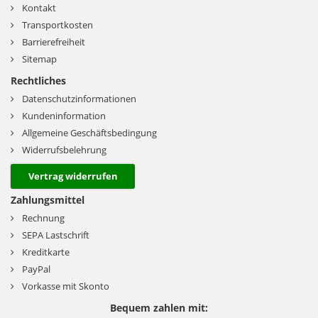
Kontakt
Transportkosten
Barrierefreiheit
Sitemap
Rechtliches
Datenschutzinformationen
Kundeninformation
Allgemeine Geschäftsbedingung
Widerrufsbelehrung
Vertrag widerrufen
Zahlungsmittel
Rechnung
SEPA Lastschrift
Kreditkarte
PayPal
Vorkasse mit Skonto
Bequem zahlen mit: