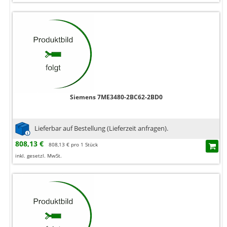
Siemens 7ME3480-2BC62-2BD0
Lieferbar auf Bestellung (Lieferzeit anfragen).
808,13 €
808,13 € pro 1 Stück
inkl. gesetzl. MwSt.