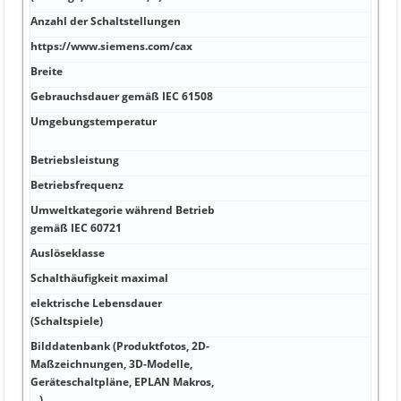
Anzahl der Schaltstellungen
https://www.siemens.com/cax
Breite
Gebrauchsdauer gemäß IEC 61508
Umgebungstemperatur
Betriebsleistung
Betriebsfrequenz
Umweltkategorie während Betrieb
gemäß IEC 60721
Auslöseklasse
Schalthäufigkeit maximal
elektrische Lebensdauer
(Schaltspiele)
Bilddatenbank (Produktfotos, 2D-
Maßzeichnungen, 3D-Modelle,
Geräteschaltpläne, EPLAN Makros,
…)