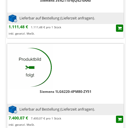
Siemens 3VA2110-6JQ42-0AA0
Lieferbar auf Bestellung (Lieferzeit anfragen).
1.111,48 €
1.111,48 € pro 1 Stück
inkl. gesetzl. MwSt.
Siemens 1LG6220-4PM80-ZY51
Lieferbar auf Bestellung (Lieferzeit anfragen).
7.400,07 €
7.400,07 € pro 1 Stück
inkl. gesetzl. MwSt.