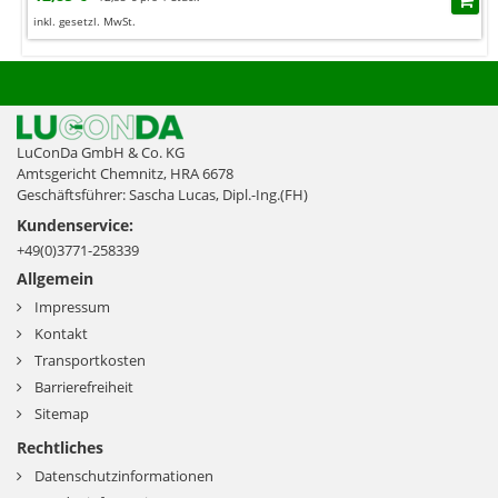
inkl. gesetzl. MwSt.
LuConDa GmbH & Co. KG
Amtsgericht Chemnitz, HRA 6678
Geschäftsführer: Sascha Lucas, Dipl.-Ing.(FH)
Kundenservice:
+49(0)3771-258339
Allgemein
Impressum
Kontakt
Transportkosten
Barrierefreiheit
Sitemap
Rechtliches
Datenschutzinformationen