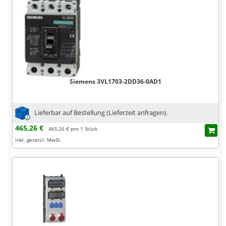
Siemens 3VL1703-2DD36-0AD1
Lieferbar auf Bestellung (Lieferzeit anfragen).
465,26 €
465,26 € pro 1 Stück
inkl. gesetzl. MwSt.