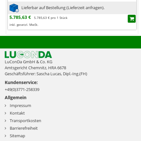
Lieferbar auf Bestellung (Lieferzeit anfragen).
5.785,63 €
5.785,63 € pro 1 Stück
inkl. gesetzl. MwSt.
LuConDa GmbH & Co. KG
Amtsgericht Chemnitz, HRA 6678
Geschäftsführer: Sascha Lucas, Dipl.-Ing.(FH)
Kundenservice:
+49(0)3771-258339
Allgemein
Impressum
Kontakt
Transportkosten
Barrierefreiheit
Sitemap