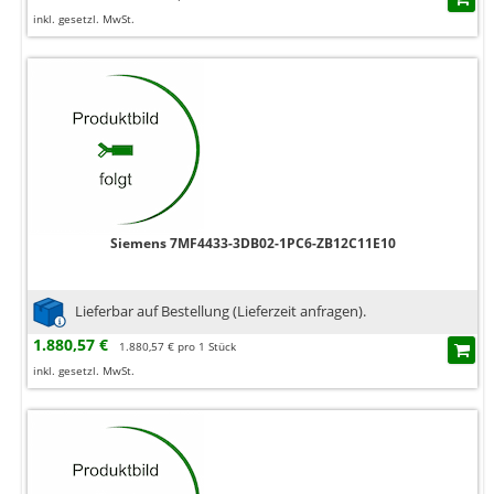
inkl. gesetzl. MwSt.
Siemens 7MF4433-3DB02-1PC6-ZB12C11E10
Lieferbar auf Bestellung (Lieferzeit anfragen).
1.880,57 €
1.880,57 € pro 1 Stück
inkl. gesetzl. MwSt.