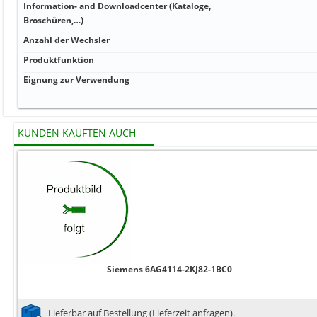
Information- and Downloadcenter (Kataloge,
Broschüren,…)
Anzahl der Wechsler
Produktfunktion
Eignung zur Verwendung
KUNDEN KAUFTEN AUCH
Siemens 6AG4114-2KJ82-1BC0
Lieferbar auf Bestellung (Lieferzeit anfragen).