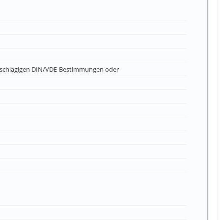
inschlägigen DIN/VDE-Bestimmungen oder