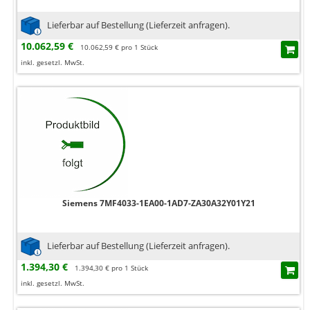
Lieferbar auf Bestellung (Lieferzeit anfragen).
10.062,59 €
10.062,59 € pro 1 Stück
inkl. gesetzl. MwSt.
Siemens 7MF4033-1EA00-1AD7-ZA30A32Y01Y21
Lieferbar auf Bestellung (Lieferzeit anfragen).
1.394,30 €
1.394,30 € pro 1 Stück
inkl. gesetzl. MwSt.