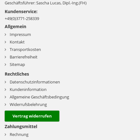
Geschäftsführer: Sascha Lucas, Dipl.-Ing.(FH)
Kundenservice:
+49(0)3771-258339
Allgemein
Impressum
Kontakt
Transportkosten
Barrierefreiheit
Sitemap
Rechtliches
Datenschutzinformationen
Kundeninformation
Allgemeine Geschäftsbedingung
Widerrufsbelehrung
Vertrag widerrufen
Zahlungsmittel
Rechnung