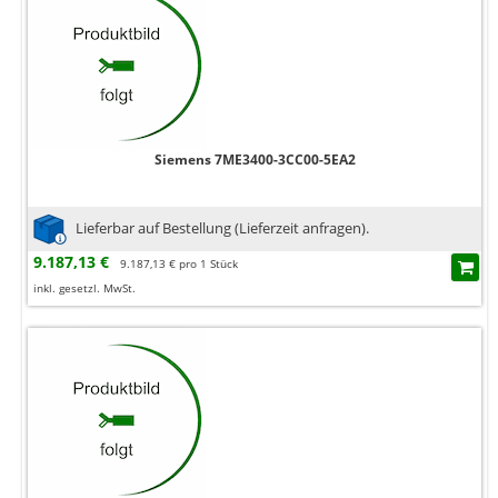
Siemens 7ME3400-3CC00-5EA2
Lieferbar auf Bestellung (Lieferzeit anfragen).
9.187,13 €
9.187,13 € pro 1 Stück
inkl. gesetzl. MwSt.