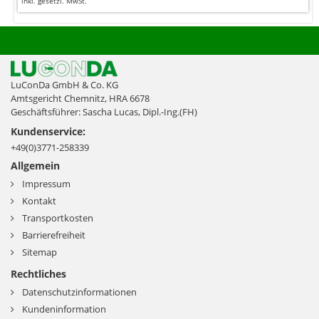
inkl. gesetzl. MwSt.
LuConDa GmbH & Co. KG
Amtsgericht Chemnitz, HRA 6678
Geschäftsführer: Sascha Lucas, Dipl.-Ing.(FH)
Kundenservice:
+49(0)3771-258339
Allgemein
Impressum
Kontakt
Transportkosten
Barrierefreiheit
Sitemap
Rechtliches
Datenschutzinformationen
Kundeninformation