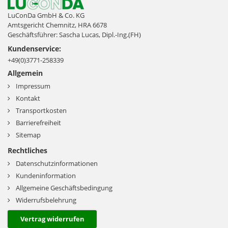
LuConDa GmbH & Co. KG
Amtsgericht Chemnitz, HRA 6678
Geschäftsführer: Sascha Lucas, Dipl.-Ing.(FH)
Kundenservice:
+49(0)3771-258339
Allgemein
Impressum
Kontakt
Transportkosten
Barrierefreiheit
Sitemap
Rechtliches
Datenschutzinformationen
Kundeninformation
Allgemeine Geschäftsbedingung
Widerrufsbelehrung
Vertrag widerrufen