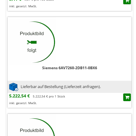
inkl. gesetzl. MwSt.
Siemens 6AV7260-2DB11-0BX6
Lieferbar auf Bestellung (Lieferzeit anfragen).
5.222,54 €
5.222,54 € pro 1 Stück
inkl. gesetzl. MwSt.