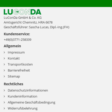
LuConDa GmbH & Co. KG
Amtsgericht Chemnitz, HRA 6678
Geschäftsführer: Sascha Lucas, Dipl.-Ing.(FH)
Kundenservice:
+49(0)3771-258339
Allgemein
Impressum
Kontakt
Transportkosten
Barrierefreiheit
Sitemap
Rechtliches
Datenschutzinformationen
Kundeninformation
Allgemeine Geschäftsbedingung
Widerrufsbelehrung