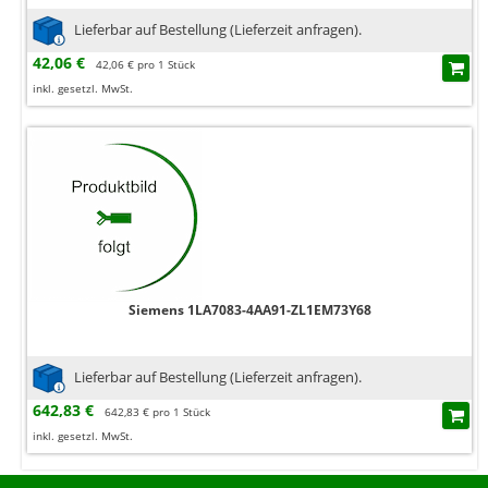
Lieferbar auf Bestellung (Lieferzeit anfragen).
42,06 €
42,06 € pro 1 Stück
inkl. gesetzl. MwSt.
Siemens 1LA7083-4AA91-ZL1EM73Y68
Lieferbar auf Bestellung (Lieferzeit anfragen).
642,83 €
642,83 € pro 1 Stück
inkl. gesetzl. MwSt.