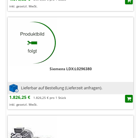
inkl. gesetzl. MwSt.
Siemens LDX:L0296380
Lieferbar auf Bestellung (Lieferzeit anfragen).
1.826,25 €
1.826,25 € pro 1 Stück
inkl. gesetzl. MwSt.