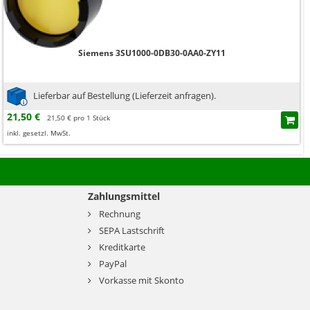
Siemens 3SU1000-0DB30-0AA0-ZY11
Lieferbar auf Bestellung (Lieferzeit anfragen).
21,50 €
21,50 € pro 1 Stück
inkl. gesetzl. MwSt.
Zahlungsmittel
Rechnung
SEPA Lastschrift
Kreditkarte
PayPal
Vorkasse mit Skonto