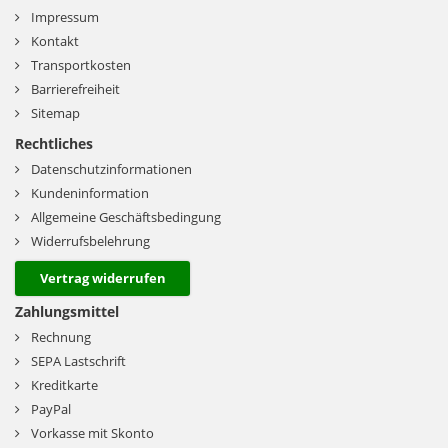
Impressum
Kontakt
Transportkosten
Barrierefreiheit
Sitemap
Rechtliches
Datenschutzinformationen
Kundeninformation
Allgemeine Geschäftsbedingung
Widerrufsbelehrung
Vertrag widerrufen
Zahlungsmittel
Rechnung
SEPA Lastschrift
Kreditkarte
PayPal
Vorkasse mit Skonto