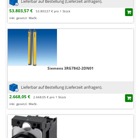
Lieferbar auf Bestellung (Lieferzeit anfragen).
53.803,57 €
53.803,57 € pro 1 Stück
inkl. gesetzl. MwSt.
Siemens 3RG7842-2DN01
Lieferbar auf Bestellung (Lieferzeit anfragen).
2.668,05 €
2.668,05 € pro 1 Stück
inkl. gesetzl. MwSt.