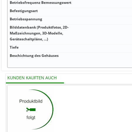
Betriebsfrequenz Bemessungswert
Befestigungsart
Betriebsspannung
Bilddatenbank (Produktfotos, 2D-
Maßzeichnungen, 3D-Modelle,
Geräteschaltpläne, …)
Tiefe
Beschichtung des Gehäuses
KUNDEN KAUFTEN AUCH