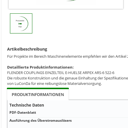
Artikelbeschreibung
Für Projekte im Bereich Maschinenelemente empfehlen wir den Artik
Detaillierte Produktinformationen:
FLENDER COUPLINGS EINZELTEIL E-HUELSE ARPEX ARS-6 522-6
Die robuste Konstruktion und die genaue Einhaltung der Spezifikatione
von LuConDa für eine reibungslose Materialversorgung.
PRODUKTINFORMATIONEN
Technische Daten
PDF-Datenblatt
Ausführung des Überstromauslösers