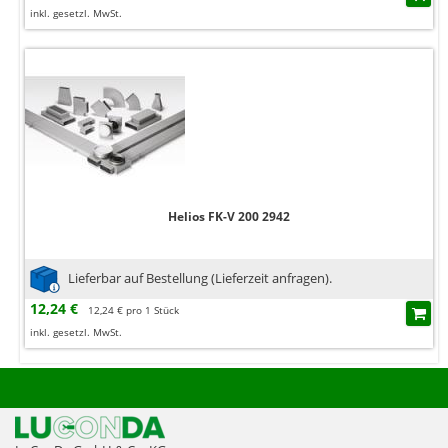
inkl. gesetzl. MwSt.
Helios FK-V 200 2942
Lieferbar auf Bestellung (Lieferzeit anfragen).
12,24 €
12,24 € pro 1 Stück
inkl. gesetzl. MwSt.