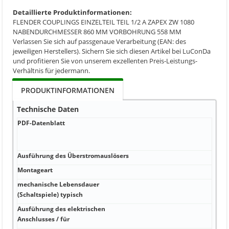
Detaillierte Produktinformationen:
FLENDER COUPLINGS EINZELTEIL TEIL 1/2 A ZAPEX ZW 1080
NABENDURCHMESSER 860 MM VORBOHRUNG 558 MM
Verlassen Sie sich auf passgenaue Verarbeitung (EAN: des
jeweiligen Herstellers). Sichern Sie sich diesen Artikel bei LuConDa
und profitieren Sie von unserem exzellenten Preis-Leistungs-
Verhältnis für jedermann.
PRODUKTINFORMATIONEN
Technische Daten
PDF-Datenblatt
Ausführung des Überstromauslösers
Montageart
mechanische Lebensdauer
(Schaltspiele) typisch
Ausführung des elektrischen
Anschlusses / für