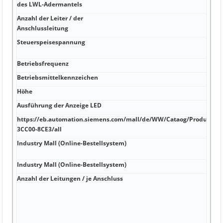
des LWL-Adermantels
Anzahl der Leiter / der
Anschlussleitung
Steuerspeisespannung
Betriebsfrequenz
Betriebsmittelkennzeichen
Höhe
Ausführung der Anzeige LED
https://eb.automation.siemens.com/mall/de/WW/Cataog/Product/6S
3CC00-8CE3/all
Industry Mall (Online-Bestellsystem)
Industry Mall (Online-Bestellsystem)
Anzahl der Leitungen / je Anschluss