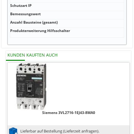
Schutzart IP
Bemessungswert
Anzahl Bausteine (gesamt)
Produkterweiterung Hilfsschalter
KUNDEN KAUFTEN AUCH
Siemens 3VL2716-1EJ43-8MA0
Lieferbar auf Bestellung (Lieferzeit anfragen).