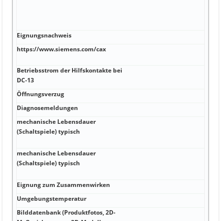
Eignungsnachweis
https://www.siemens.com/cax
Betriebsstrom der Hilfskontakte bei
DC-13
Öffnungsverzug
Diagnosemeldungen
mechanische Lebensdauer
(Schaltspiele) typisch
mechanische Lebensdauer
(Schaltspiele) typisch
Eignung zum Zusammenwirken
Umgebungstemperatur
Bilddatenbank (Produktfotos, 2D-