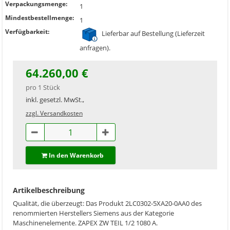
Verpackungsmenge:
1
Mindestbestellmenge:
1
Verfügbarkeit:
Lieferbar auf Bestellung (Lieferzeit
anfragen).
64.260,00 €
pro 1 Stück
inkl. gesetzl. MwSt.,
zzgl. Versandkosten
In den Warenkorb
Artikelbeschreibung
Qualität, die überzeugt: Das Produkt 2LC0302-5XA20-0AA0 des
renommierten Herstellers Siemens aus der Kategorie
Maschinenelemente. ZAPEX ZW TEIL 1/2 1080 A.