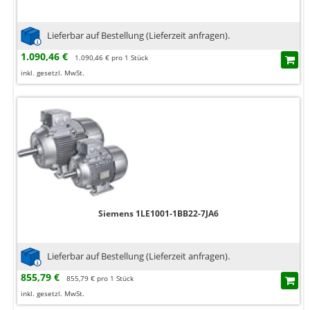
Lieferbar auf Bestellung (Lieferzeit anfragen).
1.090,46 €
1.090,46 € pro 1 Stück
inkl. gesetzl. MwSt.
Siemens 1LE1001-1BB22-7JA6
Lieferbar auf Bestellung (Lieferzeit anfragen).
855,79 €
855,79 € pro 1 Stück
inkl. gesetzl. MwSt.