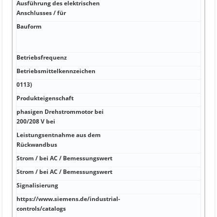
Ausführung des elektrischen
Anschlusses / für
Bauform
Betriebsfrequenz
Betriebsmittelkennzeichen
0113)
Produkteigenschaft
phasigen Drehstrommotor bei
200/208 V bei
Leistungsentnahme aus dem
Rückwandbus
Strom / bei AC / Bemessungswert
Strom / bei AC / Bemessungswert
Signalisierung
https://www.siemens.de/industrial-
controls/catalogs