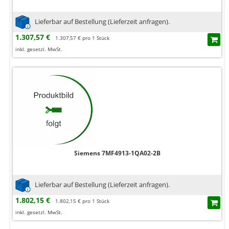
Lieferbar auf Bestellung (Lieferzeit anfragen).
1.307,57 €
1.307,57 € pro 1 Stück
inkl. gesetzl. MwSt.
Siemens 7MF4913-1QA02-2B
Lieferbar auf Bestellung (Lieferzeit anfragen).
1.802,15 €
1.802,15 € pro 1 Stück
inkl. gesetzl. MwSt.