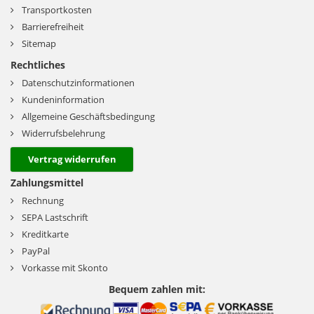
Transportkosten
Barrierefreiheit
Sitemap
Rechtliches
Datenschutzinformationen
Kundeninformation
Allgemeine Geschäftsbedingung
Widerrufsbelehrung
Vertrag widerrufen
Zahlungsmittel
Rechnung
SEPA Lastschrift
Kreditkarte
PayPal
Vorkasse mit Skonto
Bequem zahlen mit: