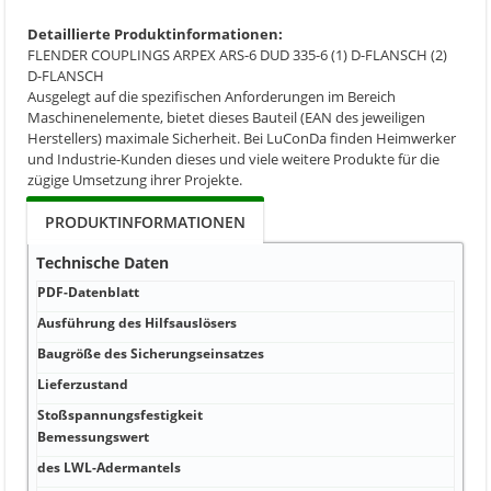
Detaillierte Produktinformationen:
FLENDER COUPLINGS ARPEX ARS-6 DUD 335-6 (1) D-FLANSCH (2)
D-FLANSCH
Ausgelegt auf die spezifischen Anforderungen im Bereich
Maschinenelemente, bietet dieses Bauteil (EAN des jeweiligen
Herstellers) maximale Sicherheit. Bei LuConDa finden Heimwerker
und Industrie-Kunden dieses und viele weitere Produkte für die
zügige Umsetzung ihrer Projekte.
PRODUKTINFORMATIONEN
Technische Daten
PDF-Datenblatt
Ausführung des Hilfsauslösers
Baugröße des Sicherungseinsatzes
Lieferzustand
Stoßspannungsfestigkeit
Bemessungswert
des LWL-Adermantels