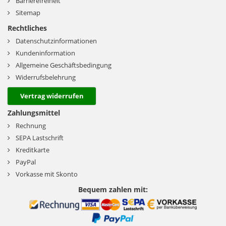
Barrierefreiheit
Sitemap
Rechtliches
Datenschutzinformationen
Kundeninformation
Allgemeine Geschäftsbedingung
Widerrufsbelehrung
Vertrag widerrufen
Zahlungsmittel
Rechnung
SEPA Lastschrift
Kreditkarte
PayPal
Vorkasse mit Skonto
Bequem zahlen mit: