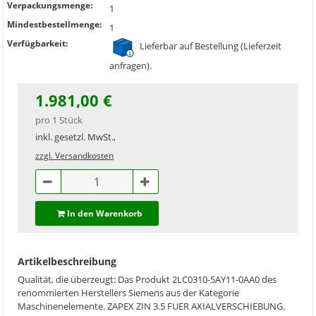
Verpackungsmenge:
1
Mindestbestellmenge:
1
Verfügbarkeit:
Lieferbar auf Bestellung (Lieferzeit
anfragen).
1.981,00 €
pro 1 Stück
inkl. gesetzl. MwSt.,
zzgl. Versandkosten
In den Warenkorb
Artikelbeschreibung
Qualität, die überzeugt: Das Produkt 2LC0310-5AY11-0AA0 des
renommierten Herstellers Siemens aus der Kategorie
Maschinenelemente. ZAPEX ZIN 3.5 FUER AXIALVERSCHIEBUNG.