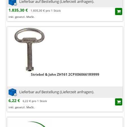
Lieferbar auf Bestellung (Lieferzeit anfragen).
1.835,30 €
1.835,30 € pro 1 Stück
inkl. gesetzl. MwSt.
Striebel & John ZH161 2CPX060661R9999
Lieferbar auf Bestellung (Lieferzeit anfragen).
6,22 €
6,22 € pro 1 Stück
inkl. gesetzl. MwSt.