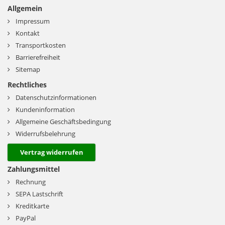
Allgemein
Impressum
Kontakt
Transportkosten
Barrierefreiheit
Sitemap
Rechtliches
Datenschutzinformationen
Kundeninformation
Allgemeine Geschäftsbedingung
Widerrufsbelehrung
Vertrag widerrufen
Zahlungsmittel
Rechnung
SEPA Lastschrift
Kreditkarte
PayPal