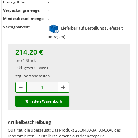
Preis gilt für:
1
Verpackungsmenge:
1
Mindestbestellmenge:
1
Verfügbarkeit:
Lieferbar auf Bestellung (Lieferzeit
anfragen).
214,20 €
pro 1 Stück
inkl. gesetzl. MwSt.,
zzgl. Versandkosten
In den Warenkorb
Artikelbeschreibung
Qualität, die überzeugt: Das Produkt 2LC0450-3AF00-0AA0 des
renommierten Herstellers Siemens aus der Kategorie