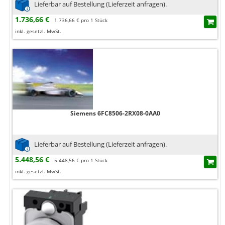
Lieferbar auf Bestellung (Lieferzeit anfragen).
1.736,66 €
1.736,66 € pro 1 Stück
inkl. gesetzl. MwSt.
Siemens 6FC8506-2RX08-0AA0
Lieferbar auf Bestellung (Lieferzeit anfragen).
5.448,56 €
5.448,56 € pro 1 Stück
inkl. gesetzl. MwSt.