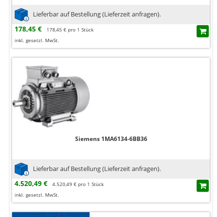
Lieferbar auf Bestellung (Lieferzeit anfragen).
178,45 €
178,45 € pro 1 Stück
inkl. gesetzl. MwSt.
Siemens 1MA6134-6BB36
Lieferbar auf Bestellung (Lieferzeit anfragen).
4.520,49 €
4.520,49 € pro 1 Stück
inkl. gesetzl. MwSt.