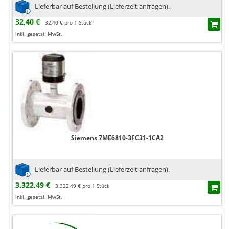
Lieferbar auf Bestellung (Lieferzeit anfragen).
32,40 €
32,40 € pro 1 Stück
inkl. gesetzl. MwSt.
Siemens 7ME6810-3FC31-1CA2
Lieferbar auf Bestellung (Lieferzeit anfragen).
3.322,49 €
3.322,49 € pro 1 Stück
inkl. gesetzl. MwSt.