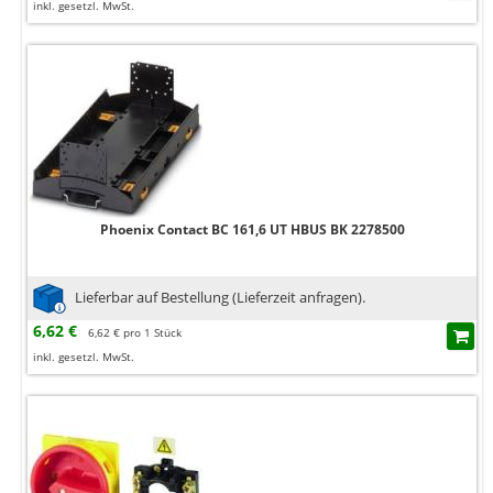
inkl. gesetzl. MwSt.
Phoenix Contact BC 161,6 UT HBUS BK 2278500
Lieferbar auf Bestellung (Lieferzeit anfragen).
6,62 €
6,62 € pro 1 Stück
inkl. gesetzl. MwSt.