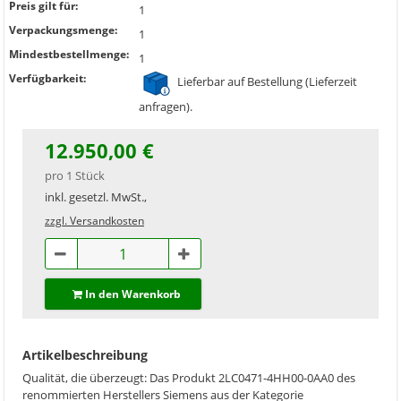
Preis gilt für:
1
Verpackungsmenge:
1
Mindestbestellmenge:
1
Verfügbarkeit:
Lieferbar auf Bestellung (Lieferzeit
anfragen).
12.950,00 €
pro 1 Stück
inkl. gesetzl. MwSt.,
zzgl. Versandkosten
In den Warenkorb
Artikelbeschreibung
Qualität, die überzeugt: Das Produkt 2LC0471-4HH00-0AA0 des
renommierten Herstellers Siemens aus der Kategorie