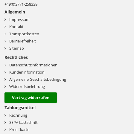
+49(0)3771-258339
Allgemein
Impressum
Kontakt
Transportkosten
Barrierefreiheit
Sitemap
Rechtliches
Datenschutzinformationen
Kundeninformation
Allgemeine Geschäftsbedingung
Widerrufsbelehrung
Vertrag widerrufen
Zahlungsmittel
Rechnung
SEPA Lastschrift
Kreditkarte