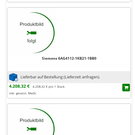
Siemens 6AG4112-1KB21-1BB0
Lieferbar auf Bestellung (Lieferzeit anfragen).
4.208,32 €
4.208,32 € pro 1 Stück
inkl. gesetzl. MwSt.