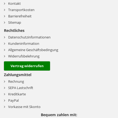
Kontakt
Transportkosten
Barrierefreiheit
Sitemap
Rechtliches
Datenschutzinformationen
Kundeninformation
Allgemeine Geschäftsbedingung
Widerrufsbelehrung
Vertrag widerrufen
Zahlungsmittel
Rechnung
SEPA Lastschrift
Kreditkarte
PayPal
Vorkasse mit Skonto
Bequem zahlen mit: