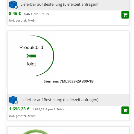
Lieferbar auf Bestellung (Lieferzeit anfragen).
8,46 €
8,46 € pro 1 Stück
inkl. gesetzl. MwSt.
Siemens 7ML5033-2AB00-1B
Lieferbar auf Bestellung (Lieferzeit anfragen).
1.696,23 €
1.696,23 € pro 1 Stück
inkl. gesetzl. MwSt.