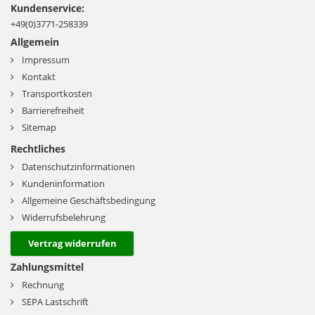
Kundenservice:
+49(0)3771-258339
Allgemein
Impressum
Kontakt
Transportkosten
Barrierefreiheit
Sitemap
Rechtliches
Datenschutzinformationen
Kundeninformation
Allgemeine Geschäftsbedingung
Widerrufsbelehrung
Vertrag widerrufen
Zahlungsmittel
Rechnung
SEPA Lastschrift