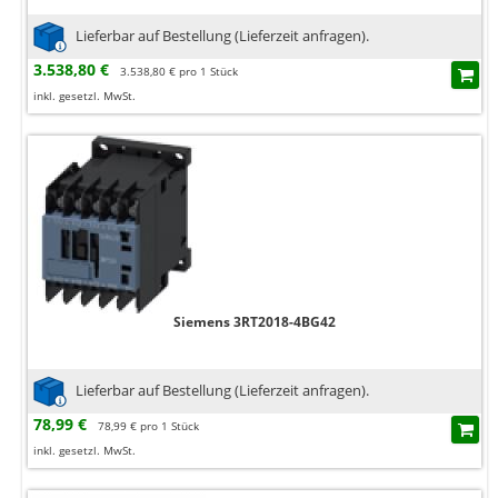
Lieferbar auf Bestellung (Lieferzeit anfragen).
3.538,80 €
3.538,80 € pro 1 Stück
inkl. gesetzl. MwSt.
Siemens 3RT2018-4BG42
Lieferbar auf Bestellung (Lieferzeit anfragen).
78,99 €
78,99 € pro 1 Stück
inkl. gesetzl. MwSt.