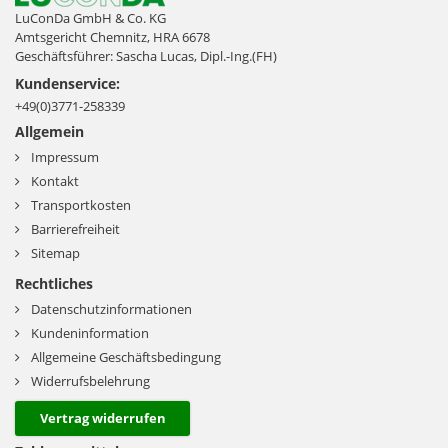
LuConDa GmbH & Co. KG
Amtsgericht Chemnitz, HRA 6678
Geschäftsführer: Sascha Lucas, Dipl.-Ing.(FH)
Kundenservice:
+49(0)3771-258339
Allgemein
Impressum
Kontakt
Transportkosten
Barrierefreiheit
Sitemap
Rechtliches
Datenschutzinformationen
Kundeninformation
Allgemeine Geschäftsbedingung
Widerrufsbelehrung
Vertrag widerrufen