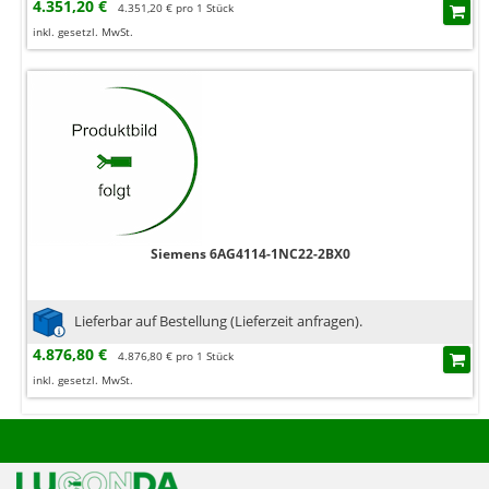
4.351,20 €
4.351,20 € pro 1 Stück
inkl. gesetzl. MwSt.
Siemens 6AG4114-1NC22-2BX0
Lieferbar auf Bestellung (Lieferzeit anfragen).
4.876,80 €
4.876,80 € pro 1 Stück
inkl. gesetzl. MwSt.