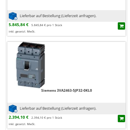
Lieferbar auf Bestellung (Lieferzeit anfragen).
5.845,84 €
5.845,84 € pro 1 Stück
inkl. gesetzl. MwSt.
Siemens 3VA2463-5JP32-0KL0
Lieferbar auf Bestellung (Lieferzeit anfragen).
2.394,10 €
2.394,10 € pro 1 Stück
inkl. gesetzl. MwSt.