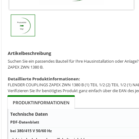
Artikelbeschreibung
Suchen Sie ein passendes Bauteil für Ihre Hausinstallation oder Anla
ZAPEX ZWN 1380 B.
Detaillierte Produktinformationen:
FLENDER COUPLINGS ZAPEX ZWN 1380 B (1) TEIL 1/2 (2) TEIL 1/
Verifizieren Sie Ihr benötigtes Produkt ganz einfach über die EAN des jew
PRODUKTINFORMATIONEN
Technische Daten
PDF-Datenblatt
bei 380/415 V 50/60 Hz