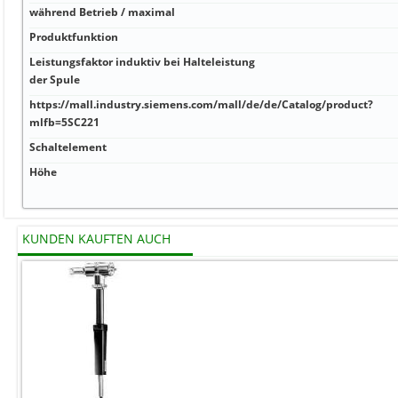
während Betrieb / maximal
Produktfunktion
Leistungsfaktor induktiv bei Halteleistung
der Spule
https://mall.industry.siemens.com/mall/de/de/Catalog/product?
mlfb=5SC221
Schaltelement
Höhe
KUNDEN KAUFTEN AUCH