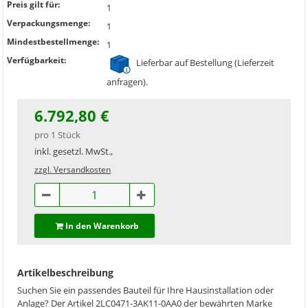
Preis gilt für:
1
Verpackungsmenge:
1
Mindestbestellmenge:
1
Verfügbarkeit:
Lieferbar auf Bestellung (Lieferzeit
anfragen).
6.792,80 €
pro 1 Stück
inkl. gesetzl. MwSt.,
zzgl. Versandkosten
In den Warenkorb
Artikelbeschreibung
Suchen Sie ein passendes Bauteil für Ihre Hausinstallation oder
Anlage? Der Artikel 2LC0471-3AK11-0AA0 der bewährten Marke