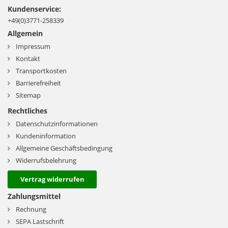
Kundenservice:
+49(0)3771-258339
Allgemein
Impressum
Kontakt
Transportkosten
Barrierefreiheit
Sitemap
Rechtliches
Datenschutzinformationen
Kundeninformation
Allgemeine Geschäftsbedingung
Widerrufsbelehrung
Vertrag widerrufen
Zahlungsmittel
Rechnung
SEPA Lastschrift