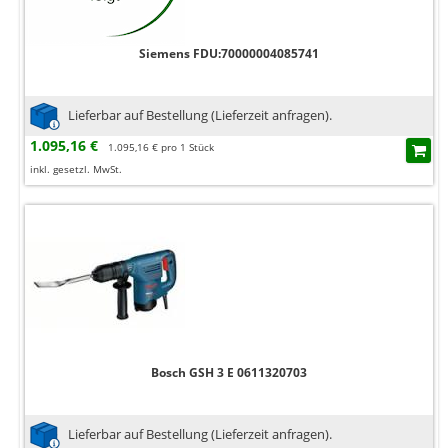
Siemens FDU:70000004085741
Lieferbar auf Bestellung (Lieferzeit anfragen).
1.095,16 €
1.095,16 € pro 1 Stück
inkl. gesetzl. MwSt.
Bosch GSH 3 E 0611320703
Lieferbar auf Bestellung (Lieferzeit anfragen).