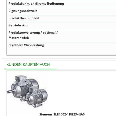
Produktfunktion direkte Bedienung
Eignungsnachweis
Produktbestandteil
Betriebsstrom
Produkterweiterung / optional /
Motorantrieb
regelbare Wirkleistung
KUNDEN KAUFTEN AUCH
Siemens 1LE1002-1DB23-4JA0