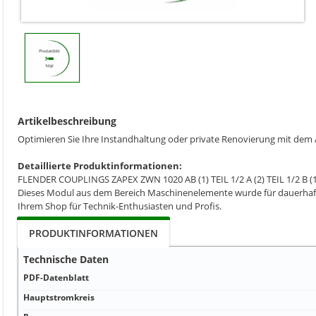
Artikelbeschreibung
Optimieren Sie Ihre Instandhaltung oder private Renovierung mit dem
Detaillierte Produktinformationen:
FLENDER COUPLINGS ZAPEX ZWN 1020 AB (1) TEIL 1/2 A (2) TEIL
Dieses Modul aus dem Bereich Maschinenelemente wurde für dauerhafte 
Ihrem Shop für Technik-Enthusiasten und Profis.
PRODUKTINFORMATIONEN
Technische Daten
PDF-Datenblatt
Hauptstromkreis