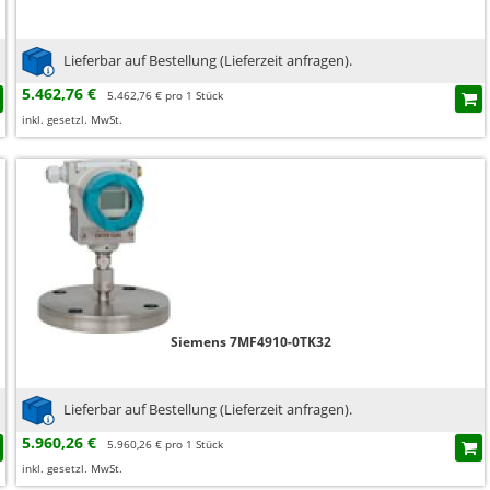
Lieferbar auf Bestellung (Lieferzeit anfragen).
5.462,76 €
5.462,76 € pro 1 Stück
inkl. gesetzl. MwSt.
Siemens 7MF4910-0TK32
Lieferbar auf Bestellung (Lieferzeit anfragen).
5.960,26 €
5.960,26 € pro 1 Stück
inkl. gesetzl. MwSt.